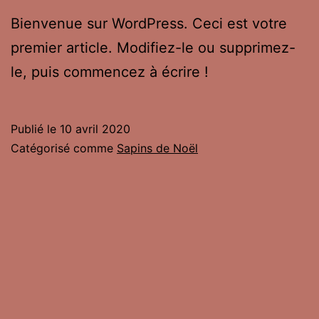
Bienvenue sur WordPress. Ceci est votre
premier article. Modifiez-le ou supprimez-
le, puis commencez à écrire !
Publié le
10 avril 2020
Catégorisé comme
Sapins de Noël