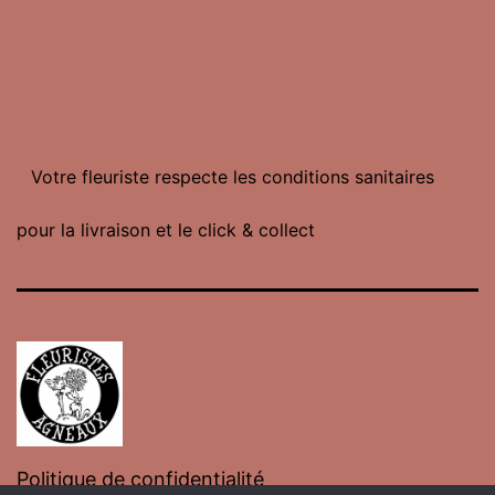
Votre fleuriste respecte les conditions sanitaires
pour la livraison et le click & collect
Politique de confidentialité