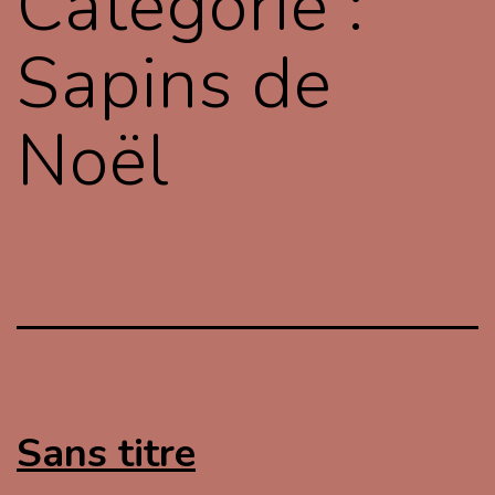
Catégorie :
Sapins de
Noël
Sans titre