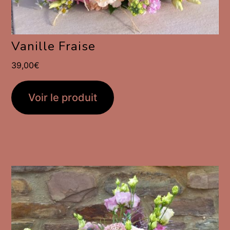
Vanille Fraise
39,00
€
Voir le produit