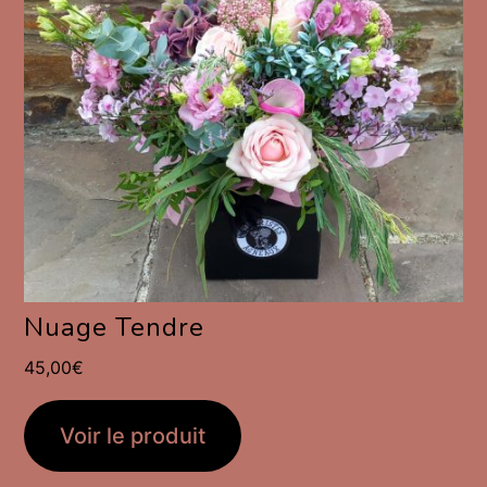
Nuage Tendre
45,00
€
Voir le produit