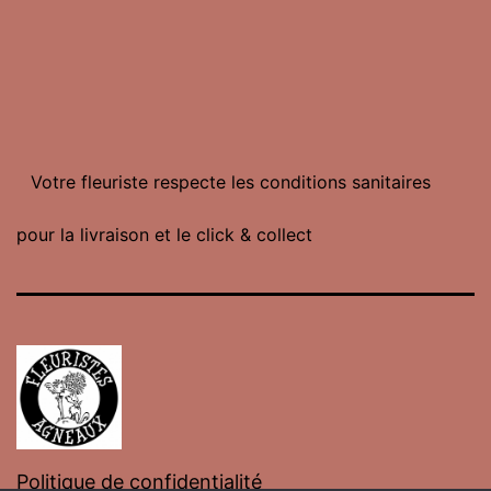
Votre fleuriste respecte les conditions sanitaires
pour la livraison et le click & collect
Politique de confidentialité