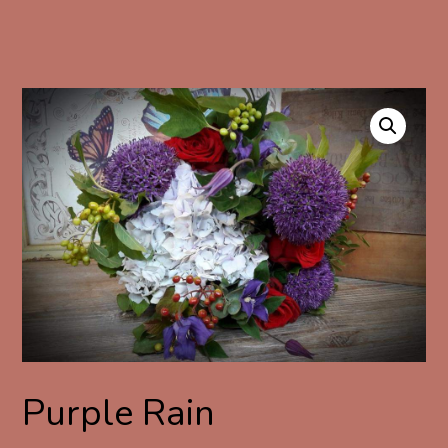
Purple Rain