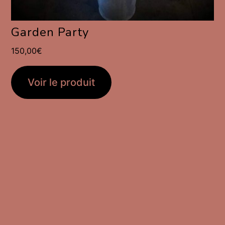
Garden Party
150,00
€
Voir le produit