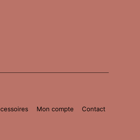
cessoires
Mon compte
Contact