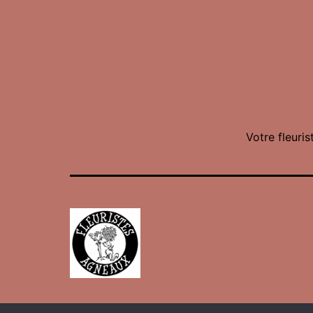
Votre fleuris