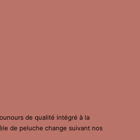
unours de qualité intégré à la
èle de peluche change suivant nos