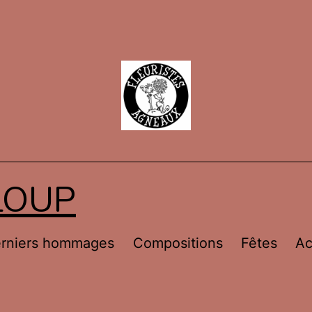
LOUP
rniers hommages
Compositions
Fêtes
Ac