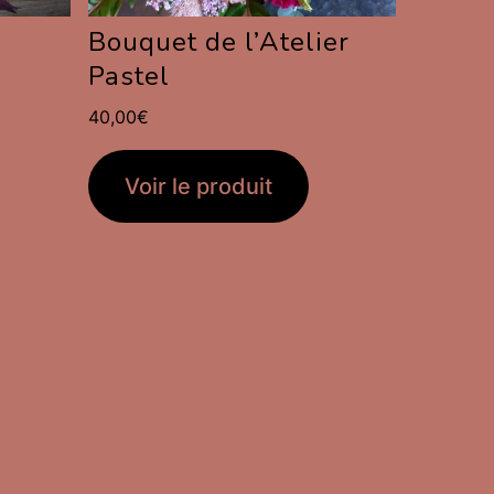
Bouquet de l’Atelier
Pastel
40,00
€
Voir le produit