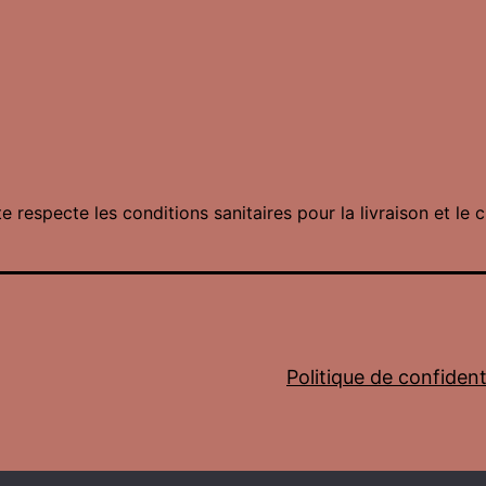
te respecte les conditions sanitaires pour la livraison et le c
Politique de confidenti