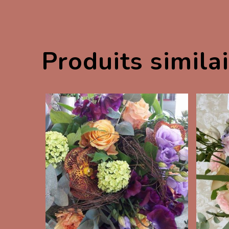
Produits simila