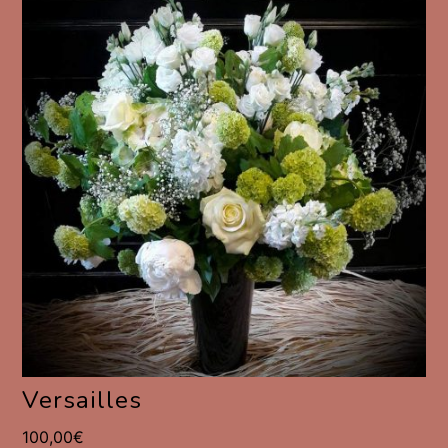
Versailles
100,00
€