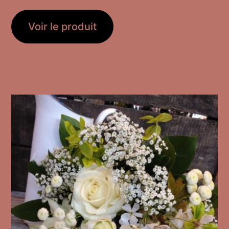
Voir le produit