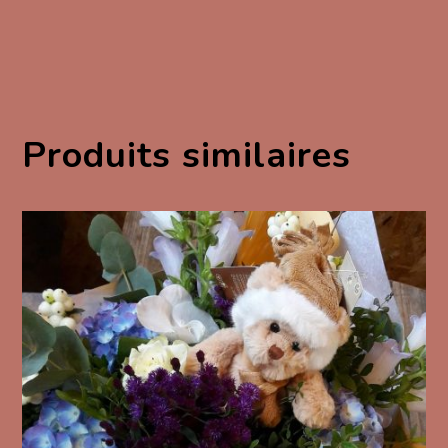
Produits similaires