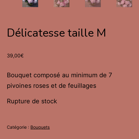
Délicatesse taille M
39,00
€
Bouquet composé au minimum de 7
pivoines roses et de feuillages
Rupture de stock
Catégorie :
Bouquets