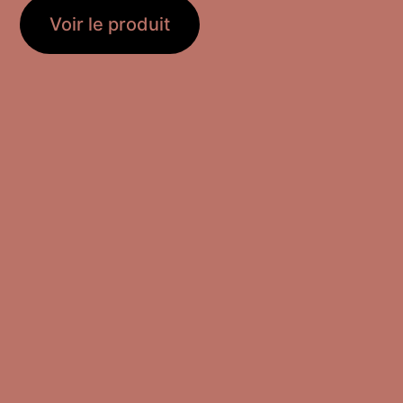
Voir le produit