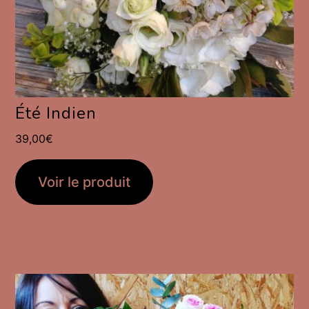
Été Indien
39,00
€
Voir le produit