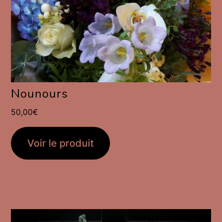
Nounours
50,00
€
Voir le produit