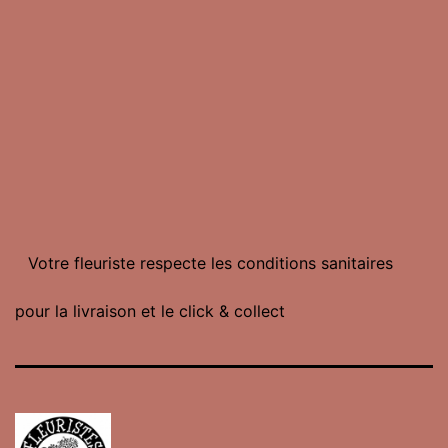
Votre fleuriste respecte les conditions sanitaires
pour la livraison et le click & collect