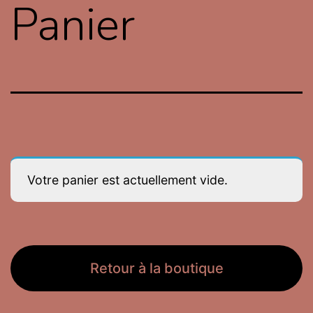
Panier
Votre panier est actuellement vide.
Retour à la boutique