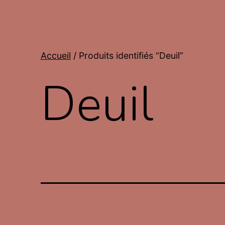
Accueil
/ Produits identifiés “Deuil”
Deuil