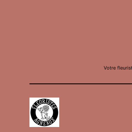
Votre fleuris