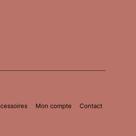
cessoires
Mon compte
Contact