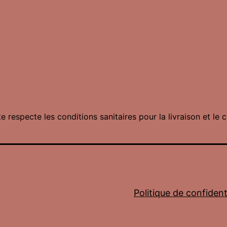
te respecte les conditions sanitaires pour la livraison et le c
Politique de confidenti