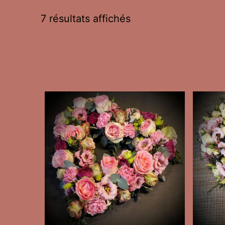
7 résultats affichés