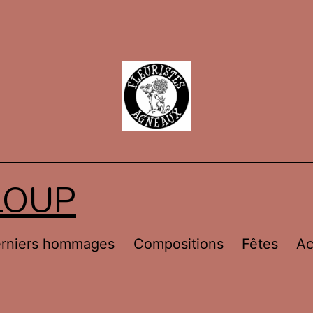
LOUP
rniers hommages
Compositions
Fêtes
Ac