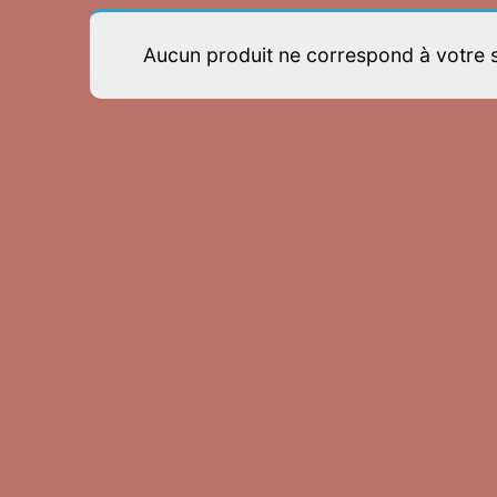
Aucun produit ne correspond à votre s