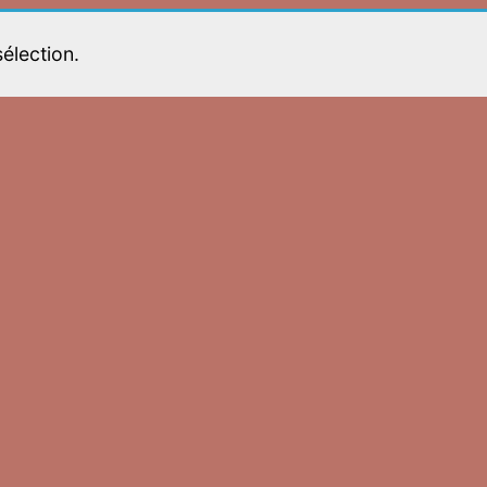
élection.