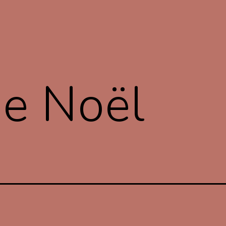
de Noël