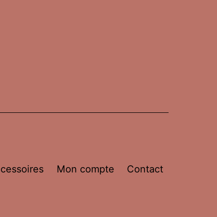
cessoires
Mon compte
Contact