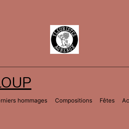
LOUP
rniers hommages
Compositions
Fêtes
Ac