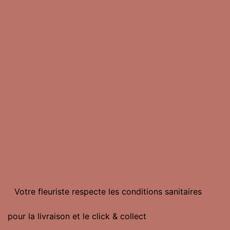
Votre fleuriste respecte les conditions sanitaires
pour la livraison et le click & collect