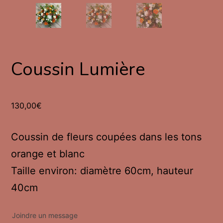
Coussin Lumière
130,00
€
Coussin de fleurs coupées dans les tons
orange et blanc
Taille environ: diamètre 60cm, hauteur
40cm
Joindre un message