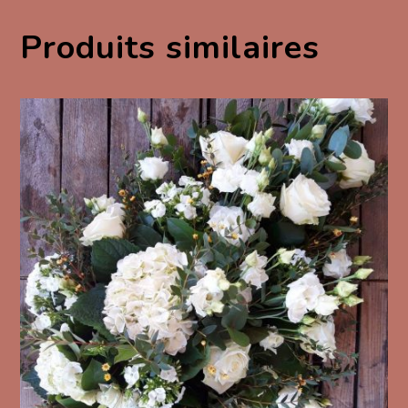
Produits similaires