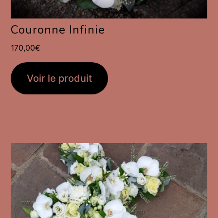
Couronne Infinie
170,00
€
Voir le produit