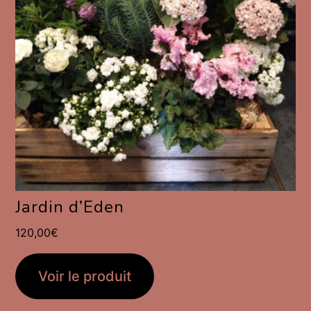
Jardin d’Eden
120,00
€
Voir le produit