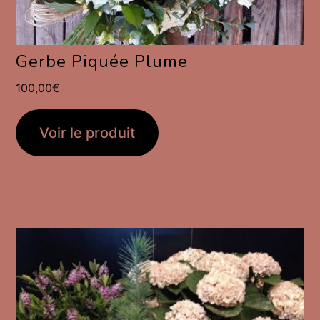
Gerbe Piquée Plume
100,00
€
Voir le produit