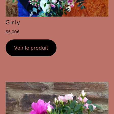
Girly
65,00
€
Voir le produit