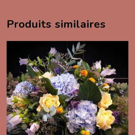
Produits similaires