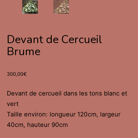
Devant de Cercueil
Brume
300,00
€
Devant de cercueil dans les tons blanc et
vert
Taille environ: longueur 120cm, largeur
40cm, hauteur 90cm