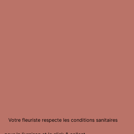
Votre fleuriste respecte les conditions sanitaires