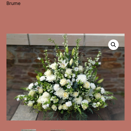
Brume