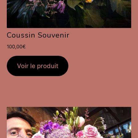
Coussin Souvenir
100,00
€
Voir le produit