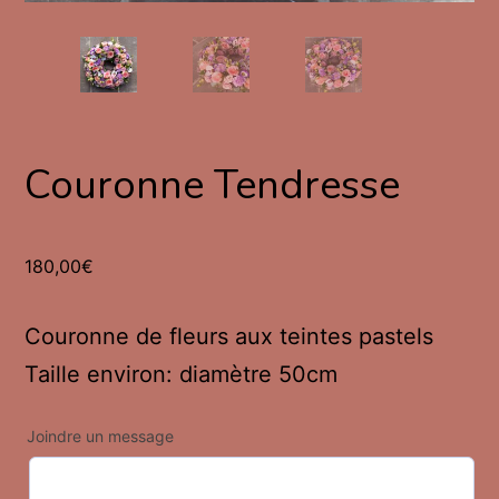
Couronne Tendresse
180,00
€
Couronne de fleurs aux teintes pastels
Taille environ: diamètre 50cm
Joindre un message