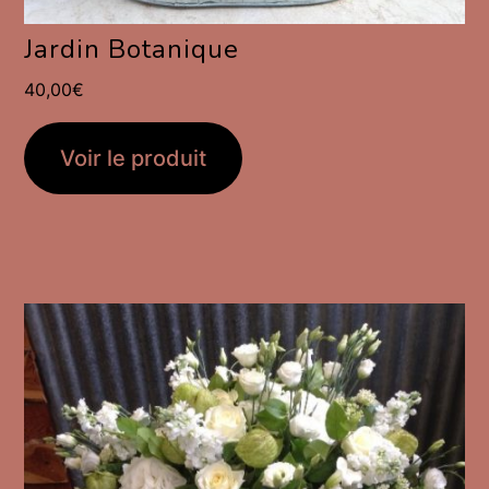
Jardin Botanique
40,00
€
Voir le produit