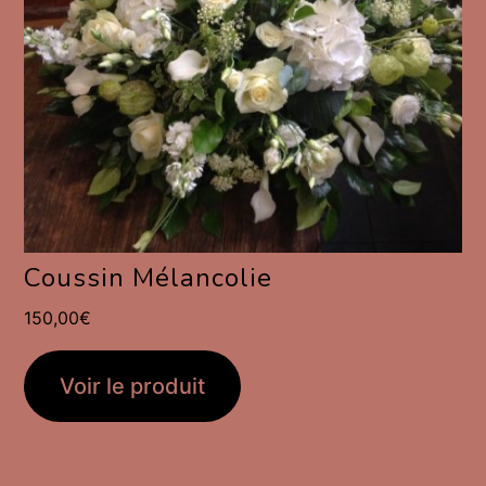
Coussin Mélancolie
150,00
€
Voir le produit