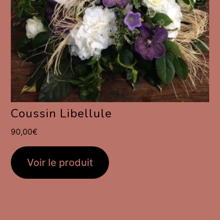
Coussin Libellule
90,00
€
Voir le produit