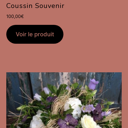
Coussin Souvenir
100,00
€
Voir le produit