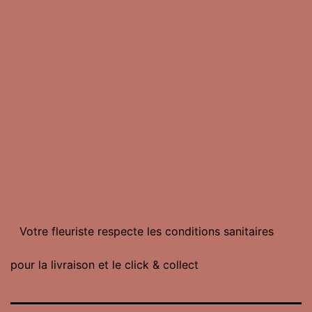
Votre fleuriste respecte les conditions sanitaires
pour la livraison et le click & collect