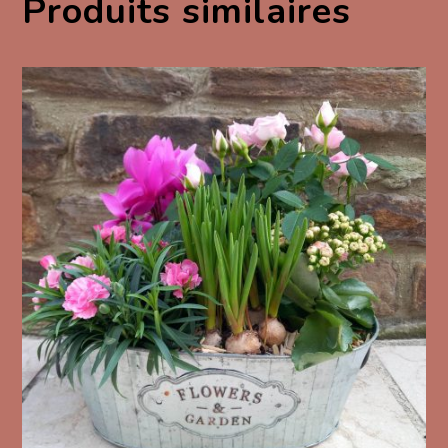
Produits similaires