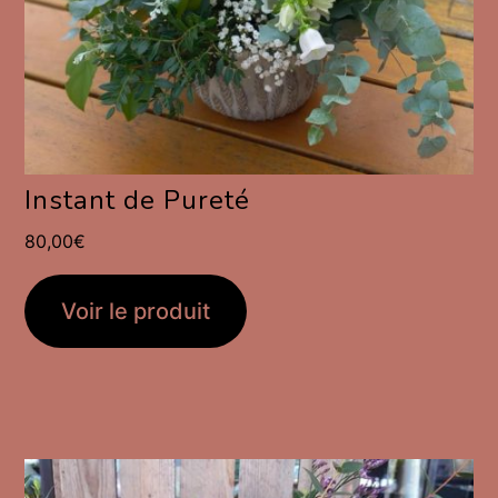
Instant de Pureté
80,00
€
Voir le produit