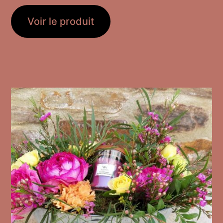
Voir le produit