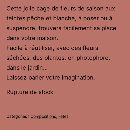
Cette jolie cage de fleurs de saison aux
teintes pêche et blanche, à poser ou à
suspendre, trouvera facilement sa place
dans votre maison.
Facile à réutiliser, avec des fleurs
séchées, des plantes, en photophore,
dans le jardin…
Laissez parler votre imagination.
Rupture de stock
Catégories :
Compositions
,
Fêtes