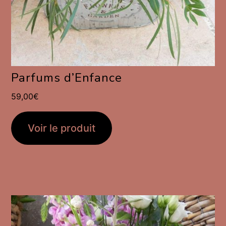
Parfums d’Enfance
59,00
€
Voir le produit