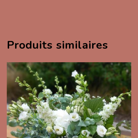
Produits similaires