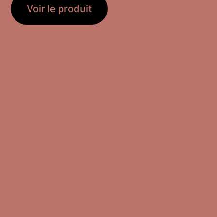
Voir le produit